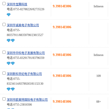
深圳市宝腾科技
9.39814E006
Infineon
电话:0755-82788226/82735226
深圳华诚美电子有限公司
9.39814E006
电话:0755-
88357911/88359790/23815527
深圳市中科电子发展有限公司
9.39814E006
Infineon
电话:0755-83291791/83796359
深圳新科世纪电子有限公司
9.39814E006
109
电话:0755-
83234114/83789265/81132130
深圳市欧美特国际电子有限公司
9.39814E006
08+
电话:0755-23816506